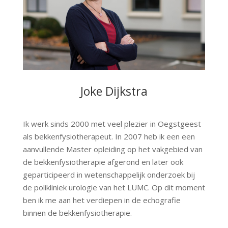
Joke Dijkstra
Ik werk sinds 2000 met veel plezier in Oegstgeest
als bekkenfysiotherapeut. In 2007 heb ik een een
aanvullende Master opleiding op het vakgebied van
de bekkenfysiotherapie afgerond en later ook
geparticipeerd in wetenschappelijk onderzoek bij
de polikliniek urologie van het LUMC. Op dit moment
ben ik me aan het verdiepen in de echografie
binnen de bekkenfysiotherapie.