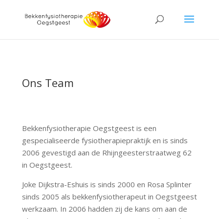
Ons Team
Bekkenfysiotherapie Oegstgeest is een
gespecialiseerde fysiotherapiepraktijk en is sinds
2006 gevestigd aan de Rhijngeesterstraatweg 62
in Oegstgeest.
Joke Dijkstra-Eshuis is sinds 2000 en Rosa Splinter
sinds 2005 als bekkenfysiotherapeut in Oegstgeest
werkzaam. In 2006 hadden zij de kans om aan de