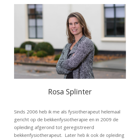
Rosa Splinter
Sinds 2006 heb ik me als fysiotherapeut helemaal
gericht op de bekkenfysiotherapie en in 2009 de
opleiding afgerond tot geregistreerd
bekkenfysiotherapeut. Later
heb ik ook de opleiding