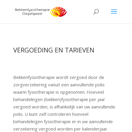
VERGOEDING EN TARIEVEN
Bekkenfysiotherapie wordt vergoed door de
zorgverzekering vanuit een aanvullende polis
waarin fysiotherapie is opgenomen. Hoeveel
behandelingen (bekken)fysiotherapie per jaar
vergoed worden, is afhankelijk van uw aanvullende
polis. U kunt zelf controleren hoeveel
behandelingen fysiotherapie er in uw aanvullende
verzekering vergoed worden per kalenderjaar.