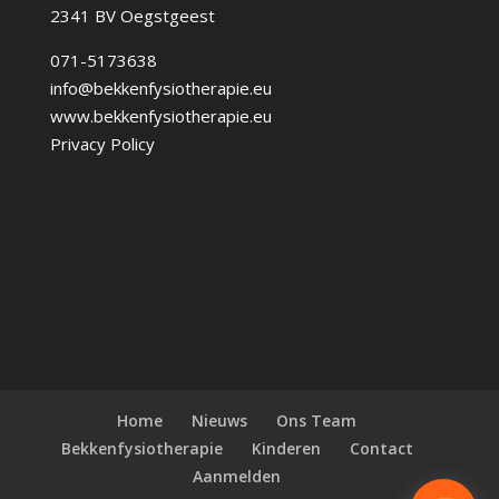
2341 BV Oegstgeest
071-5173638
info@bekkenfysiotherapie.eu
www.bekkenfysiotherapie.eu
Privacy Policy
Home
Nieuws
Ons Team
Bekkenfysiotherapie
Kinderen
Contact
Aanmelden