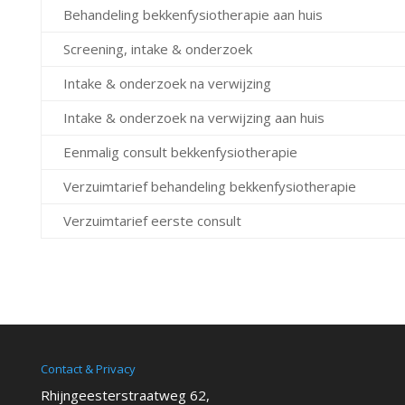
Behandeling bekkenfysiotherapie aan huis
Screening, intake & onderzoek
Intake & onderzoek na verwijzing
Intake & onderzoek na verwijzing aan huis
Eenmalig consult bekkenfysiotherapie
Verzuimtarief behandeling bekkenfysiotherapie
Verzuimtarief eerste consult
Contact & Privacy
Rhijngeesterstraatweg 62,