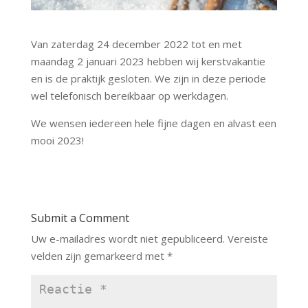
Van zaterdag 24 december 2022 tot en met
maandag 2 januari 2023 hebben wij kerstvakantie
en is de praktijk gesloten. We zijn in deze periode
wel telefonisch bereikbaar op werkdagen.
We wensen iedereen hele fijne dagen en alvast een
mooi 2023!
Submit a Comment
Uw e-mailadres wordt niet gepubliceerd.
Vereiste
velden zijn gemarkeerd met
*