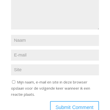
Mijn naam, e-mail en site in deze browser
opslaan voor de volgende keer wanneer ik een
reactie plaats.