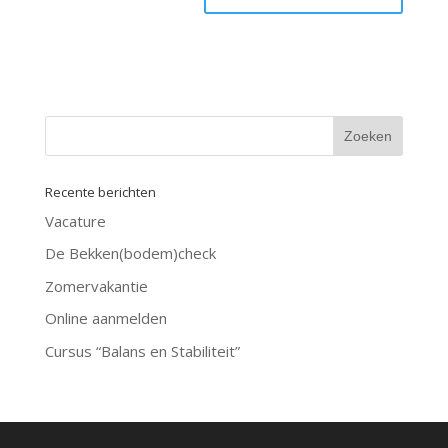
Recente berichten
Vacature
De Bekken(bodem)check
Zomervakantie
Online aanmelden
Cursus “Balans en Stabiliteit”