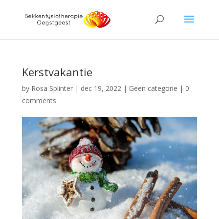
Kerstvakantie
by
Rosa Splinter
|
dec 19, 2022
|
Geen categorie
|
0
comments